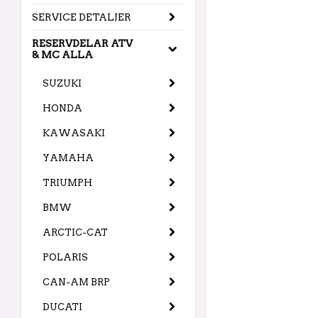
SERVICE DETALJER
RESERVDELAR ATV
& MC ALLA
SUZUKI
HONDA
KAWASAKI
YAMAHA
TRIUMPH
BMW
ARCTIC-CAT
POLARIS
CAN-AM BRP
DUCATI