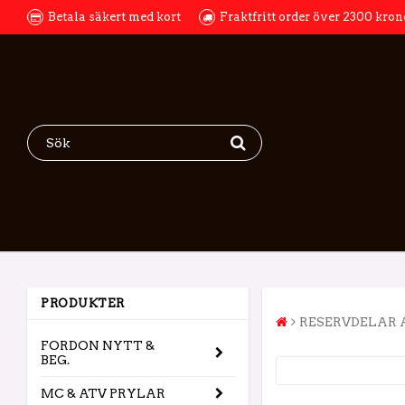
Betala säkert med kort
Fraktfritt order över 2300 kron
PRODUKTER
RESERVDELAR 
FORDON NYTT &
BEG.
MC & ATV PRYLAR