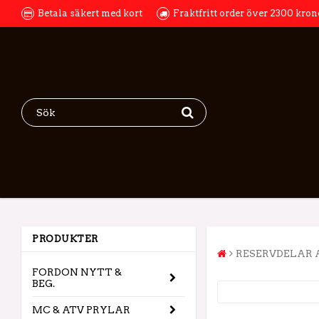
Betala säkert med kort
Fraktfritt order över 2300 kron
PRODUKTER
RESERVDELAR 
FORDON NYTT &
BEG.
MC & ATV PRYLAR