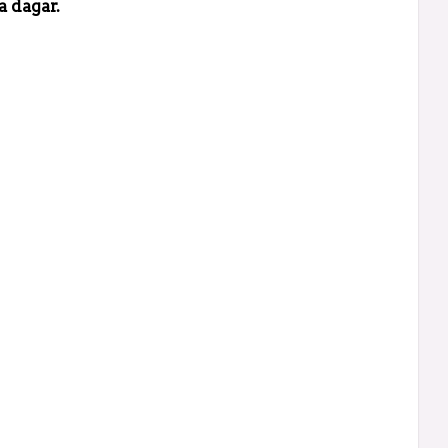
a dagar.