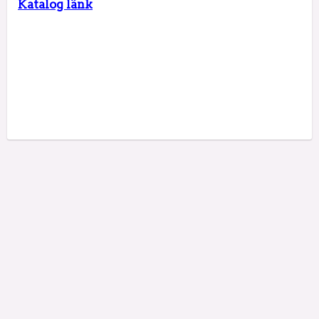
Katalog länk